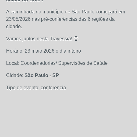
A caminhada no município de São Paulo começará em
23/05/2026 nas pré-conferências das 6 regiões da
cidade.
Vamos juntos nesta Travessia! 🙂
Horário: 23 maio 2026 o dia inteiro
Local: Coordenadorias/ Supervisões de Saúde
Cidade:
São Paulo - SP
Tipo de evento: conferencia