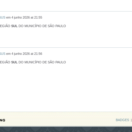
 SUS
em
4 junho 2026 at 21:55
REGIÃO
SUL
DO MUNICÍPIO DE SÃO PAULO
 SUS
em
4 junho 2026 at 21:56
REGIÃO
SUL
DO MUNICÍPIO DE SÃO PAULO
BADGES