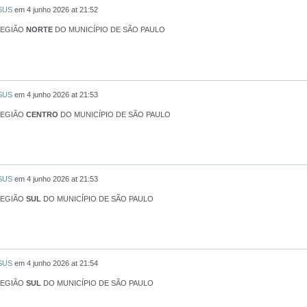
 SUS
em
4 junho 2026 at 21:52
REGIÃO
NORTE
DO MUNICÍPIO DE SÃO PAULO
 SUS
em
4 junho 2026 at 21:53
REGIÃO
CENTRO
DO MUNICÍPIO DE SÃO PAULO
 SUS
em
4 junho 2026 at 21:53
REGIÃO
SUL
DO MUNICÍPIO DE SÃO PAULO
 SUS
em
4 junho 2026 at 21:54
REGIÃO
SUL
DO MUNICÍPIO DE SÃO PAULO