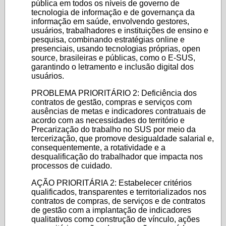
pública em todos os níveis de governo de
tecnologia de informação e de governança da
informação em saúde, envolvendo gestores,
usuários, trabalhadores e instituições de ensino e
pesquisa, combinando estratégias online e
presenciais, usando tecnologias próprias, open
source, brasileiras e públicas, como o E-SUS,
garantindo o letramento e inclusão digital dos
usuários.
PROBLEMA PRIORITÁRIO 2: Deficiência dos
contratos de gestão, compras e serviços com
ausências de metas e indicadores contratuais de
acordo com as necessidades do território e
Precarização do trabalho no SUS por meio da
tercerização, que promove desigualdade salarial e,
consequentemente, a rotatividade e a
desqualificação do trabalhador que impacta nos
processos de cuidado.
AÇÃO PRIORITÁRIA 2: Estabelecer critérios
qualificados, transparentes e territorializados nos
contratos de compras, de serviços e de contratos
de gestão com a implantação de indicadores
qualitativos como construção de vínculo, ações