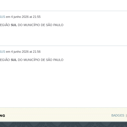
 SUS
em
4 junho 2026 at 21:55
REGIÃO
SUL
DO MUNICÍPIO DE SÃO PAULO
 SUS
em
4 junho 2026 at 21:56
REGIÃO
SUL
DO MUNICÍPIO DE SÃO PAULO
BADGES