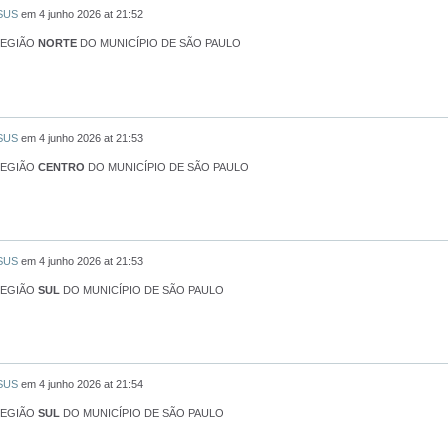
 SUS
em
4 junho 2026 at 21:52
REGIÃO
NORTE
DO MUNICÍPIO DE SÃO PAULO
 SUS
em
4 junho 2026 at 21:53
REGIÃO
CENTRO
DO MUNICÍPIO DE SÃO PAULO
 SUS
em
4 junho 2026 at 21:53
REGIÃO
SUL
DO MUNICÍPIO DE SÃO PAULO
 SUS
em
4 junho 2026 at 21:54
REGIÃO
SUL
DO MUNICÍPIO DE SÃO PAULO