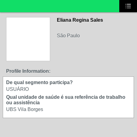
Eliana Regina Sales
São Paulo
Profile Information:
De qual segmento participa?
USUÁRIO
Qual unidade de saúde é sua referência de trabalho
ou assistência
UBS Vila Borges