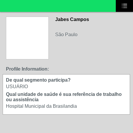
Jabes Campos
São Paulo
Profile Information:
De qual segmento participa?
USUÁRIO
Qual unidade de saúde é sua referência de trabalho
ou assistência
Hospital Municipal da Brasilandia