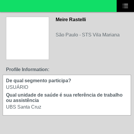
Meire Rastelli
São Paulo - STS Vila Mariana
Profile Information:
De qual segmento participa?
USUÁRIO
Qual unidade de saúde é sua referência de trabalho
ou assistência
UBS Santa Cruz