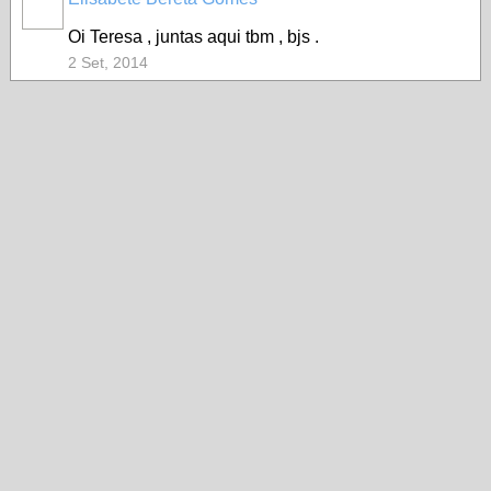
Oi Teresa , juntas aqui tbm , bjs .
2 Set, 2014