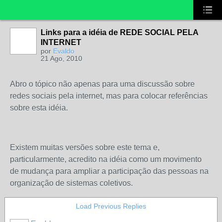
Links para a idéia de REDE SOCIAL PELA
INTERNET
por
Evaldo
21 Ago, 2010
Abro o tópico não apenas para uma discussão sobre
redes sociais pela internet, mas para colocar referências
sobre esta idéia.
Existem muitas versões sobre este tema e,
particularmente, acredito na idéia como um movimento
de mudança para ampliar a participação das pessoas na
organização de sistemas coletivos.
Load Previous Replies