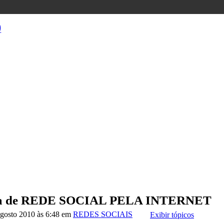
)
déia de REDE SOCIAL PELA INTERNET
gosto 2010 às 6:48 em
REDES SOCIAIS
Exibir tópicos