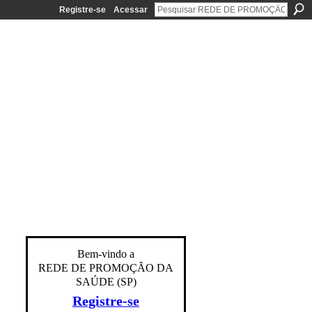
Registre-se
Acessar
Bem-vindo a
REDE DE PROMOÇÃO DA
SAÚDE (SP)
Registre-se