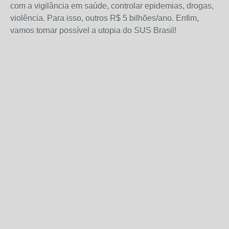
com a vigilância em saúde, controlar epidemias, drogas,
violência. Para isso, outros R$ 5 bilhões/ano. Enfim,
vamos tornar possível a utopia do SUS Brasil!