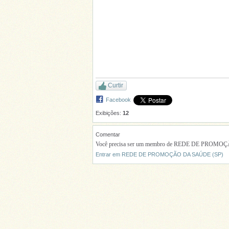
Curtir
Facebook
Exibições:
12
Comentar
Você precisa ser um membro de REDE DE PROMOÇÃO
Entrar em REDE DE PROMOÇÃO DA SAÚDE (SP)