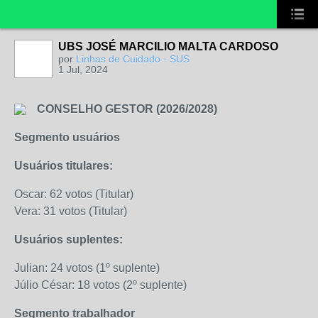
UBS JOSÉ MARCILIO MALTA CARDOSO
por
Linhas de Cuidado - SUS
1 Jul, 2024
CONSELHO GESTOR (2026/2028)
Segmento usuários
Usuários titulares:
Oscar: 62 votos (Titular)
Vera: 31 votos (Titular)
Usuários suplentes:
Julian: 24 votos (1º suplente)
Júlio César: 18 votos (2º suplente)
Segmento trabalhador