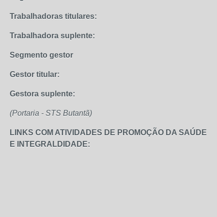
Trabalhadoras titulares:
Trabalhadora suplente:
Segmento gestor
Gestor titular:
Gestora suplente:
(Portaria - STS Butantã)
LINKS COM ATIVIDADES DE PROMOÇÃO DA SAÚDE
E INTEGRALDIDADE: