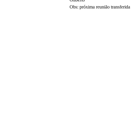
Obs: próxima reunião transferida