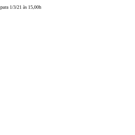
 para 1/3/21 às 15,00h