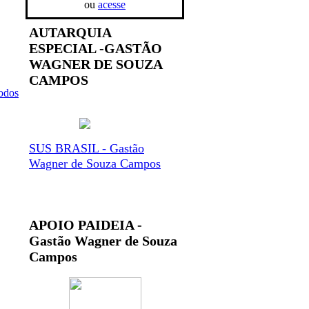
ou
acesse
AUTARQUIA
ESPECIAL -GASTÃO
WAGNER DE SOUZA
CAMPOS
todos
SUS BRASIL - Gastão
Wagner de Souza Campos
APOIO PAIDEIA -
Gastão Wagner de Souza
Campos