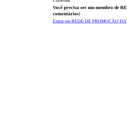
Comentar
Você precisa ser um membro de 
comentários!
Entrar em REDE DE PROMOÇÃO DA