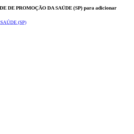
REDE DE PROMOÇÃO DA SAÚDE (SP) para adicionar
 SAÚDE (SP)