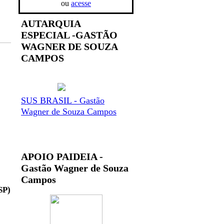
ou
acesse
AUTARQUIA
ESPECIAL -GASTÃO
WAGNER DE SOUZA
CAMPOS
SUS BRASIL - Gastão
Wagner de Souza Campos
APOIO PAIDEIA -
Gastão Wagner de Souza
Campos
SP)