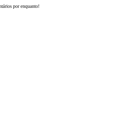
ários por enquanto!