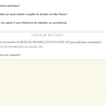
ento participa?
alha em qual cidade e região do Estado de São Paulo?
 de saúde é sua referência de trabalho ou assistência
CAIXA DE RECADOS
 ser um membro de REDE DE PROMOÇÃO DA SAÚDE (SP) para adicionar comentários!
REDE DE PROMOÇÃO DA SAÚDE (SP)
ios por enquanto!