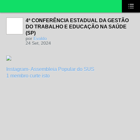
4ª CONFERÊNCIA ESTADUAL DA GESTÃO
DO TRABALHO E EDUCAÇÃO NA SAÚDE
(SP)
por
Evaldo
24 Set, 2024
Instagram- Assembleia Popular do SUS
1 membro curte isto