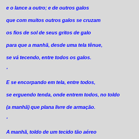
e o lance a outro; e de outros galos
que com muitos outros galos se cruzam
os fios de sol de seus gritos de galo
para que a manhã, desde uma tela tênue,
se vá tecendo, entre todos os galos.
'
E se encorpando em tela, entre todos,
se erguendo tenda, onde entrem todos, no toldo
(a manhã) que plana livre de armação.
'
A manhã, toldo de um tecido tão aéreo