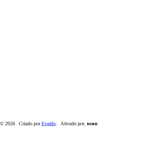
© 2026 Criado por
Evaldo
. Ativado por