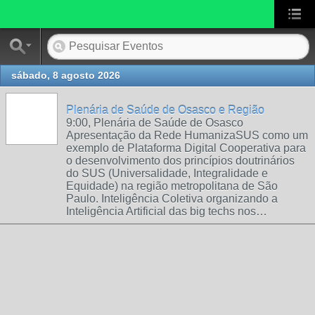
sábado, 8 agosto 2026
Plenária de Saúde de Osasco e Região
9:00, Plenária de Saúde de Osasco
Apresentação da Rede HumanizaSUS como um
exemplo de Plataforma Digital Cooperativa para
o desenvolvimento dos princípios doutrinários
do SUS (Universalidade, Integralidade e
Equidade) na região metropolitana de São
Paulo. Inteligência Coletiva organizando a
Inteligência Artificial das big techs nos…