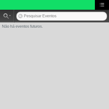
Não há eventos futuros.