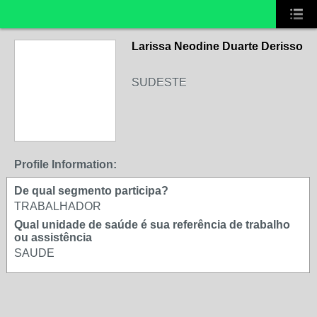
Larissa Neodine Duarte Derisso
SUDESTE
Profile Information:
De qual segmento participa?
TRABALHADOR
Qual unidade de saúde é sua referência de trabalho
ou assistência
SAUDE