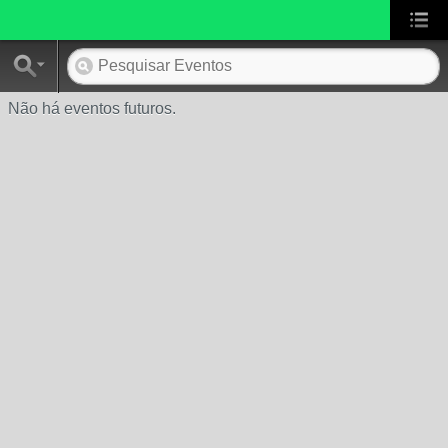
Não há eventos futuros.