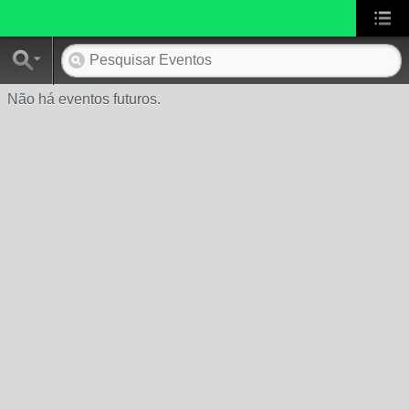
Não há eventos futuros.