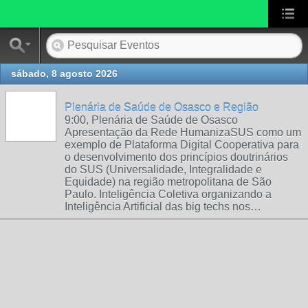
sábado, 8 agosto 2026
Plenária de Saúde de Osasco e Região
9:00, Plenária de Saúde de Osasco
Apresentação da Rede HumanizaSUS como um
exemplo de Plataforma Digital Cooperativa para
o desenvolvimento dos princípios doutrinários
do SUS (Universalidade, Integralidade e
Equidade) na região metropolitana de São
Paulo. Inteligência Coletiva organizando a
Inteligência Artificial das big techs nos…