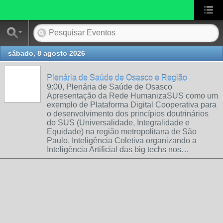
sábado, 8 agosto 2026
Plenária de Saúde de Osasco e Região
9:00, Plenária de Saúde de Osasco
Apresentação da Rede HumanizaSUS como um
exemplo de Plataforma Digital Cooperativa para
o desenvolvimento dos princípios doutrinários
do SUS (Universalidade, Integralidade e
Equidade) na região metropolitana de São
Paulo. Inteligência Coletiva organizando a
Inteligência Artificial das big techs nos…